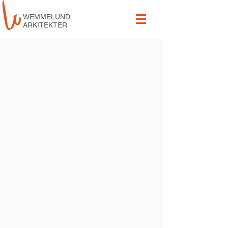
WEMMELUND
ARKITEKTER