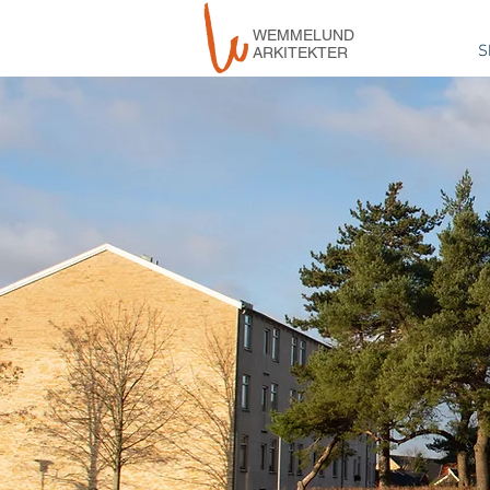
WEMMELUND
S
ARKITEKTER