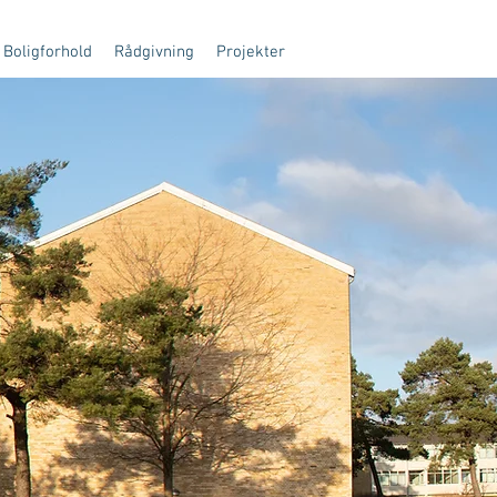
Boligforhold
Rådgivning
Projekter